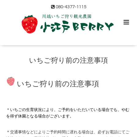
080-4377-1115
いちご狩り前の注意事項
いちご狩り前の注意事項
＊
いちごの生育状況により、ご予約をいただいている場合でも、やむ
を得ず休園となる場合がございます。
＊交通事情などによりご予約時間に遅れる場合は、必ずお電話にてご