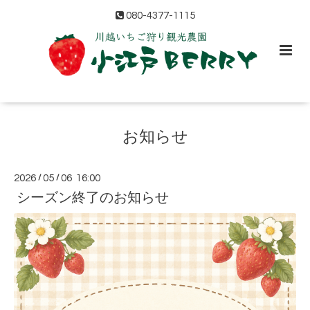
080-4377-1115
お知らせ
2026
/
05
/
06 16:00
シーズン終了のお知らせ