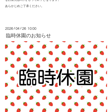
あらかじめご了承ください。
2026
/
04
/
26 10:00
臨時休園のお知らせ