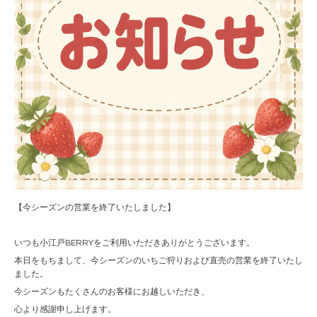
【今シーズンの営業を終了いたしました】
いつも小江戸BERRYをご利用いただきありがとうございます。
本日をもちまして、今シーズンのいちご狩りおよび直売の営業を終了いたし
ました。
今シーズンもたくさんのお客様にお越しいただき、
心より感謝申し上げます。