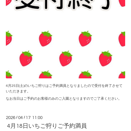
4月25日(土)のいちご狩りはご予約満員となりましたので受付を終了させて
いただきます。
なお当日はご予約のお客様のみのご入園となりますのでご了承ください。
2026
/
04
/
17 11:00
4月18日いちご狩りご予約満員