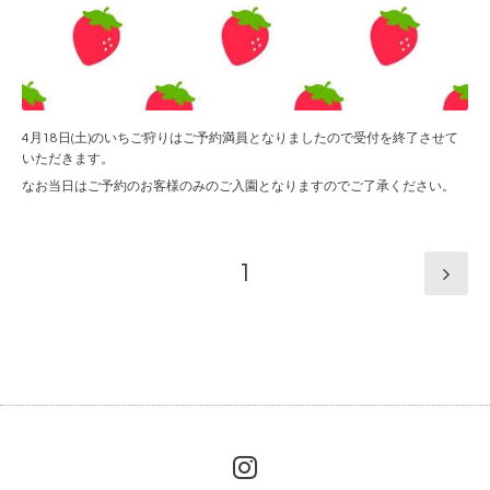
4月18日(土)のいちご狩りはご予約満員となりましたので受付を終了させて
いただきます。
なお当日はご予約のお客様のみのご入園となりますのでご了承ください。
1