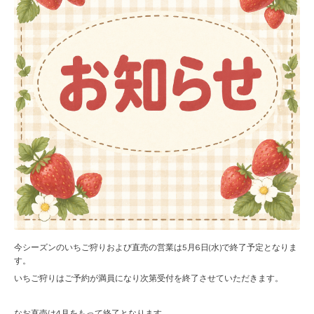
今シーズンのいちご狩りおよび直売の営業は5月6日(水)で終了予定となりま
す。
いちご狩りはご予約が満員になり次第受付を終了させていただきます。
なお直売は4月をもって終了となります。