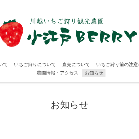
いて
いちご狩りについて
直売について
いちご狩り前の注意
農園情報・アクセス
お知らせ
お知らせ