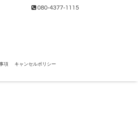
080-4377-1115
事項
キャンセルポリシー