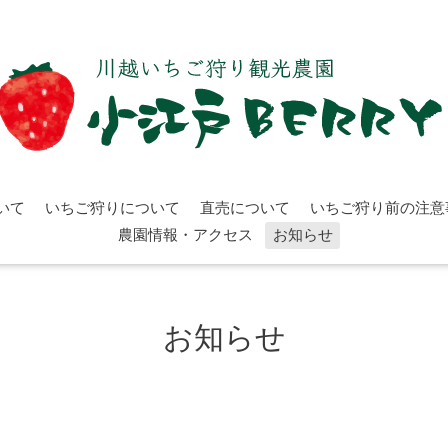
いて
いちご狩りについて
直売について
いちご狩り前の注意
農園情報・アクセス
お知らせ
お知らせ