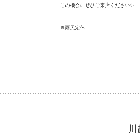
この機会にぜひご来店ください✨
※雨天定休
川