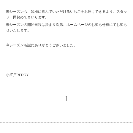
来シーズンも、皆様に喜んでいただけるいちごをお届けできるよう、スタッ
フ一同努めてまいります。
来シーズンの開始日程は決まり次第、ホームページのお知らせ欄にてお知ら
せいたします。
今シーズンも誠にありがとうございました。
小江戸BERRY
1