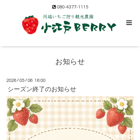
080-4377-1115
お知らせ
2026
/
05
/
06 16:00
シーズン終了のお知らせ