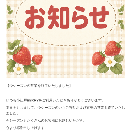
【今シーズンの営業を終了いたしました】
いつも小江戸BERRYをご利用いただきありがとうございます。
本日をもちまして、今シーズンのいちご狩りおよび直売の営業を終了いたし
ました。
今シーズンもたくさんのお客様にお越しいただき、
心より感謝申し上げます。