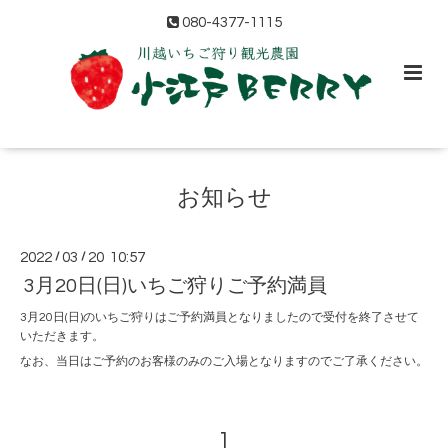
080-4377-1115
お知らせ
2022
/
03
/
20 10:57
3月20日(日)いちご狩りご予約満員
3月20日(日)のいちご狩りはご予約満員となりましたので受付を終了させて
いただきます。
なお、当日はご予約のお客様のみのご入場となりますのでご了承ください。
1