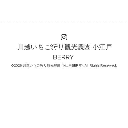
川越いちご狩り観光農園 小江戸
BERRY
©2026
川越いちご狩り観光農園 小江戸BERRY
. All Rights Reserved.