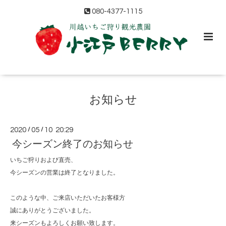
080-4377-1115
お知らせ
2020
/
05
/
10 20:29
今シーズン終了のお知らせ
いちご狩りおよび直売、
今シーズンの営業は終了となりました。
このような中、ご来店いただいたお客様方
誠にありがとうございました。
来シーズンもよろしくお願い致します。