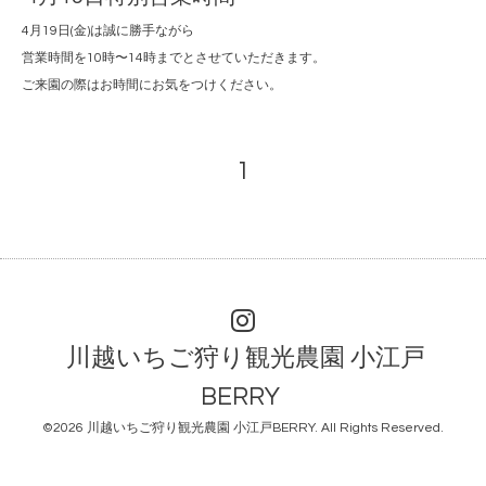
4月19日(金)は誠に勝手ながら
営業時間を10時〜14時までとさせていただきます。
ご来園の際はお時間にお気をつけください。
1
川越いちご狩り観光農園 小江戸
BERRY
©2026
川越いちご狩り観光農園 小江戸BERRY
. All Rights Reserved.