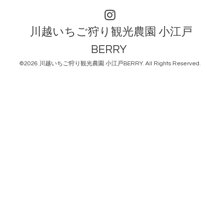
川越いちご狩り観光農園 小江戸
BERRY
©2026
川越いちご狩り観光農園 小江戸BERRY
. All Rights Reserved.