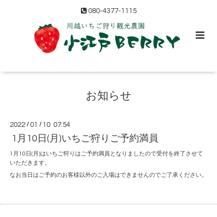
080-4377-1115
お知らせ
2022
/
01
/
10 07:54
1月10日(月)いちご狩りご予約満員
1月10日(月)はいちご狩りはご予約満員となりましたので受付を終了させて
いただきます。
なお当日はご予約のお客様以外のご入場はできませんのでご了承ください。