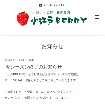
080-4377-1115
お知らせ
2023
/
05
/
14 16:00
今シーズン終了のお知らせ
小江戸BERRYのいちご狩り及び直売の今シーズンの営業は
本日、5月14日(日)をもちまして終了させていただきます。
ご来園くださった皆様、誠にありがとうございました。
来シーズンもご来園を心よりお待ちしております。