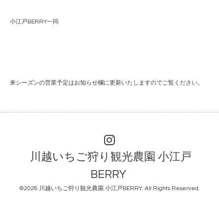
小江戸BERRY一同
来シーズンの営業予定はお知らせ欄に更新いたしますのでご覧ください。
川越いちご狩り観光農園 小江戸
BERRY
©2026
川越いちご狩り観光農園 小江戸BERRY
. All Rights Reserved.