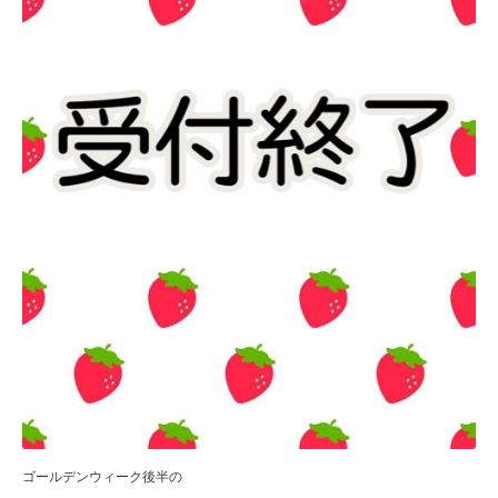
ゴールデンウィーク後半の