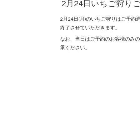
2月24日いちご狩り
2月24日(月)のいちご狩りはご予
終了させていただきます。
なお、当日はご予約のお客様のみの
承ください。