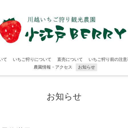
いて
いちご狩りについて
直売について
いちご狩り前の注意
農園情報・アクセス
お知らせ
お知らせ