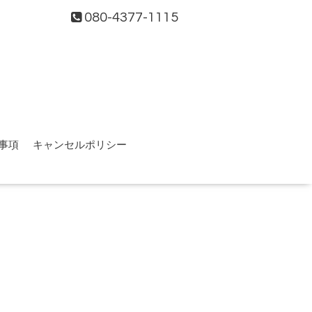
080-4377-1115
事項
キャンセルポリシー