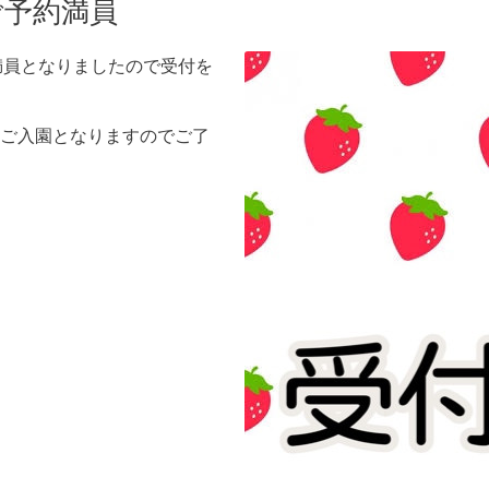
ご予約満員
約満員となりましたので受付を
ご入園となりますのでご了